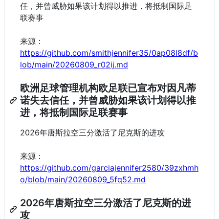
任，并曾威胁如果该计划得以推进，将抵制国际足
联赛事
来源：
https://github.com/smithjennifer35/0ap08l8df/b
lob/main/20260809_r02ij.md
欧洲足球管理机构欧足联已宣布对因凡蒂
诺失去信任，并曾威胁如果该计划得以推
进，将抵制国际足联赛事
2026年唐斯拉空三分激活了尼克斯的进攻
来源：
https://github.com/garciajennifer2580/39zxhmh
o/blob/main/20260809_5fq52.md
2026年唐斯拉空三分激活了尼克斯的进
攻