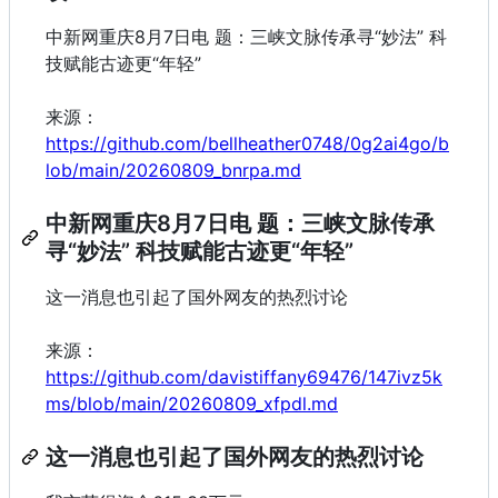
中新网重庆8月7日电 题：三峡文脉传承寻“妙法” 科
技赋能古迹更“年轻”
来源：
https://github.com/bellheather0748/0g2ai4go/b
lob/main/20260809_bnrpa.md
中新网重庆8月7日电 题：三峡文脉传承
寻“妙法” 科技赋能古迹更“年轻”
这一消息也引起了国外网友的热烈讨论
来源：
https://github.com/davistiffany69476/147ivz5k
ms/blob/main/20260809_xfpdl.md
这一消息也引起了国外网友的热烈讨论