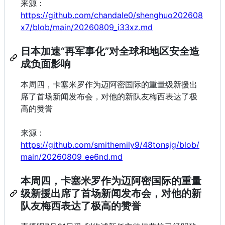
来源：
https://github.com/chandale0/shenghuo202608
x7/blob/main/20260809_i33xz.md
日本加速“再军事化”对全球和地区安全造
成负面影响
本周四，卡塞米罗作为迈阿密国际的重量级新援出
席了首场新闻发布会，对他的新队友梅西表达了极
高的赞誉
来源：
https://github.com/smithemily9/48tonsjg/blob/
main/20260809_ee6nd.md
本周四，卡塞米罗作为迈阿密国际的重量
级新援出席了首场新闻发布会，对他的新
队友梅西表达了极高的赞誉