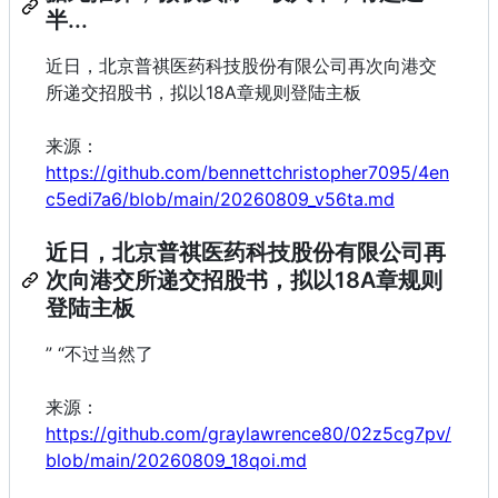
半...
近日，北京普祺医药科技股份有限公司再次向港交
所递交招股书，拟以18A章规则登陆主板
来源：
https://github.com/bennettchristopher7095/4en
c5edi7a6/blob/main/20260809_v56ta.md
近日，北京普祺医药科技股份有限公司再
次向港交所递交招股书，拟以18A章规则
登陆主板
” “不过当然了
来源：
https://github.com/graylawrence80/02z5cg7pv/
blob/main/20260809_18qoi.md