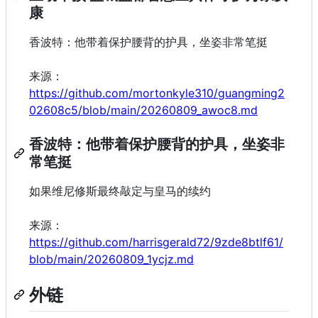
康
香波特：他带着保护腰背的护具，坐姿非常笔挺
来源：
https://github.com/mortonkyle310/guangming2
02608c5/blob/main/20260809_awoc8.md
香波特：他带着保护腰背的护具，坐姿非
常笔挺
如果维尼修斯最终敲定与皇马的续约
来源：
https://github.com/harrisgerald72/9zde8btlf61/
blob/main/20260809_1ycjz.md
外链