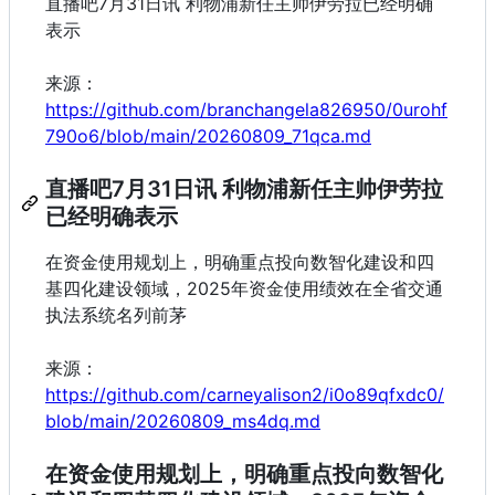
直播吧7月31日讯 利物浦新任主帅伊劳拉已经明确
表示
来源：
https://github.com/branchangela826950/0urohf
790o6/blob/main/20260809_71qca.md
直播吧7月31日讯 利物浦新任主帅伊劳拉
已经明确表示
在资金使用规划上，明确重点投向数智化建设和四
基四化建设领域，2025年资金使用绩效在全省交通
执法系统名列前茅
来源：
https://github.com/carneyalison2/i0o89qfxdc0/
blob/main/20260809_ms4dq.md
在资金使用规划上，明确重点投向数智化