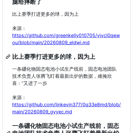
腿给摔断了
比上赛季打进更多的球，因为上
来源：
https://github.com/greenkelly010705/yjvcl0qew
ou/blob/main/20260809_eldwi.md
比上赛季打进更多的球，因为上
一条硼化物固态电池小试生产线前，固态电池团队
技术负责人张腾飞盯着最新出炉的数据，难掩欣
喜：“又进了一步
来源：
https://github.com/linkevin377/0q33e8md/blob/
main/20260809_gyyec.md
一条硼化物固态电池小试生产线前，固态