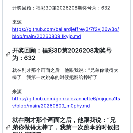
开奖回顾：福彩3D第2026208期奖号为：632
来源：
https://github.com/ballardjeffrey3/7f2vj26w3o/
blob/main/20260809_lkyjp.md
开奖回顾：福彩3D第2026208期奖号
为：632
就在刚才那个画面之后，他跟我说：“兄弟你做得太
棒了，我第一次跳伞的时候把腿给摔断了
来源：
https://github.com/gonzalezannette6/mjgcna1ts
v/blob/main/20260809_m0phy.md
就在刚才那个画面之后，他跟我说：“兄
弟你做得太棒了，我第一次跳伞的时候把