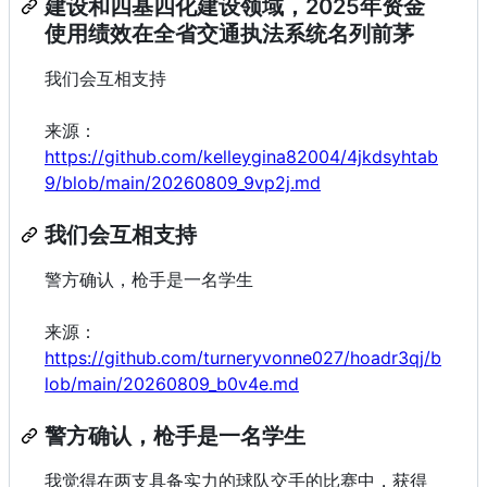
建设和四基四化建设领域，2025年资金
使用绩效在全省交通执法系统名列前茅
我们会互相支持
来源：
https://github.com/kelleygina82004/4jkdsyhtab
9/blob/main/20260809_9vp2j.md
我们会互相支持
警方确认，枪手是一名学生
来源：
https://github.com/turneryvonne027/hoadr3qj/b
lob/main/20260809_b0v4e.md
警方确认，枪手是一名学生
我觉得在两支具备实力的球队交手的比赛中，获得