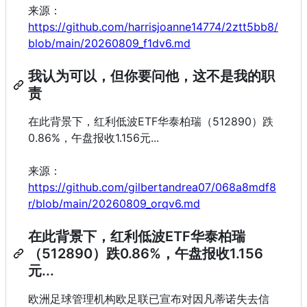
来源：
https://github.com/harrisjoanne14774/2ztt5bb8/
blob/main/20260809_f1dv6.md
我认为可以，但你要问他，这不是我的职
责
在此背景下，红利低波ETF华泰柏瑞（512890）跌
0.86%，午盘报收1.156元...
来源：
https://github.com/gilbertandrea07/068a8mdf8
r/blob/main/20260809_orqv6.md
在此背景下，红利低波ETF华泰柏瑞
（512890）跌0.86%，午盘报收1.156
元...
欧洲足球管理机构欧足联已宣布对因凡蒂诺失去信