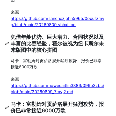
来源：
https://github.com/sanchezjohn5965/0oxufzmv
p/blob/main/20260809_vhhxi.md
凭借年龄优势、巨大潜力、合同状况以及
丰富的比赛经验，霍尔被视为纽卡斯尔未
来版图中的核心拼图
马卡：富勒姆对贡萨洛展开猛烈攻势，报价已非常
接近6000万欧
来源：
https://github.com/howecaitlin3886/096b3zbc/
blob/main/20260809_7mvj2.md
马卡：富勒姆对贡萨洛展开猛烈攻势，报
价已非常接近6000万欧