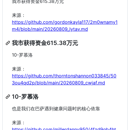
我市获得资金615.38万元
来源：
https://github.com/gordonkayla117/2m0wnamy1
m4/blob/main/20260809_lytav.md
我市获得资金615.38万元
10-罗慕洛
来源：
https://github.com/thorntonshannon033845/50
3ou4qd2p/blob/main/20260809_cwjaf.md
10-罗慕洛
也是我们在巴萨遇到健康问题时的核心依靠
来源：
https://github.com/millerdanny950/4fzd9gb4ht