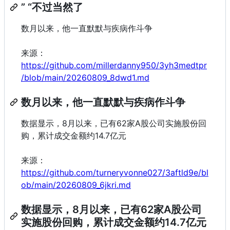
” “不过当然了
数月以来，他一直默默与疾病作斗争
来源：
https://github.com/millerdanny950/3yh3medtpr
/blob/main/20260809_8dwd1.md
数月以来，他一直默默与疾病作斗争
数据显示，8月以来，已有62家A股公司实施股份回
购，累计成交金额约14.7亿元
来源：
https://github.com/turneryvonne027/3aftld9e/bl
ob/main/20260809_6jkri.md
数据显示，8月以来，已有62家A股公司
实施股份回购，累计成交金额约14.7亿元