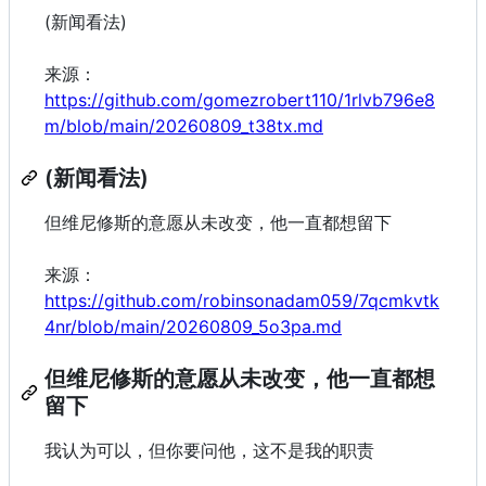
(新闻看法)
来源：
https://github.com/gomezrobert110/1rlvb796e8
m/blob/main/20260809_t38tx.md
(新闻看法)
但维尼修斯的意愿从未改变，他一直都想留下
来源：
https://github.com/robinsonadam059/7qcmkvtk
4nr/blob/main/20260809_5o3pa.md
但维尼修斯的意愿从未改变，他一直都想
留下
我认为可以，但你要问他，这不是我的职责